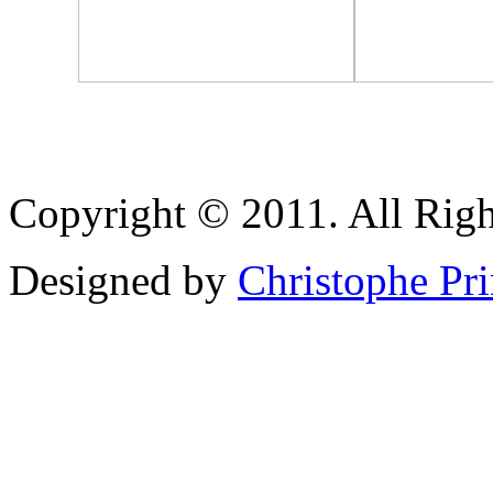
Copyright © 2011. All Righ
Designed by
Christophe Pr