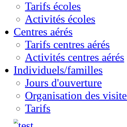
Tarifs écoles
Activités écoles
Centres aérés
Tarifs centres aérés
Activités centres aérés
Individuels/familles
Jours d'ouverture
Organisation des visite
Tarifs