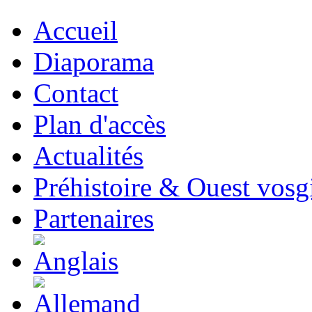
Accueil
Diaporama
Contact
Plan d'accès
Actualités
Préhistoire & Ouest vosg
Partenaires