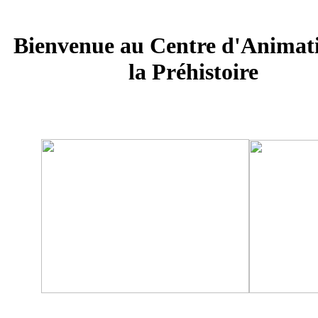
Bienvenue au Centre d'Animat
la Préhistoire