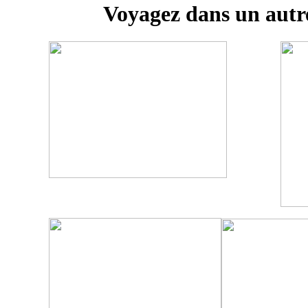
Voyagez dans un autr