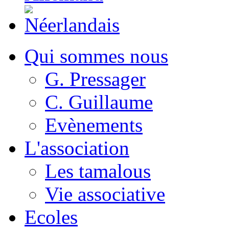
Qui sommes nous
G. Pressager
C. Guillaume
Evènements
L'association
Les tamalous
Vie associative
Ecoles